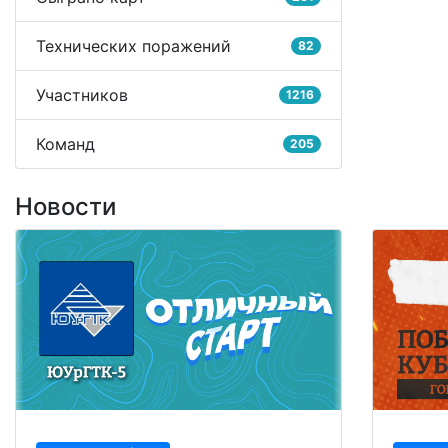
Технических поражений
82
Участников
1216
Команд
205
Новости