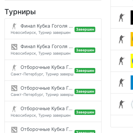
Турниры
Финал Кубка Гоголя / Этап 6
Завершен
Новосибирск, Турнир завершен
Финал Кубка Гоголя / Этап 6
Завершен
Новосибирск, Турнир завершен
Отборочные Кубка Гоголя / Этап 6
Завершен
Санкт-Петербург, Турнир завершен
Отборочные Кубка Гоголя / Этап 6
Завершен
Санкт-Петербург, Турнир завершен
Отборочные Кубка Гоголя / Этап 6
Завершен
Новосибирск, Турнир завершен
Отборочные Кубка Гоголя / Этап 6
Завершен