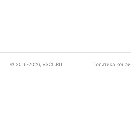
© 2016-2026, VSCL.RU
Политика конфи