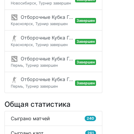
Новосибирск, Турнир завершен
Отборочные Кубка Гоголя / Этап 6
Завершен
Красноярск, Турнир завершен
Отборочные Кубка Гоголя / Этап 6
Завершен
Красноярск, Турнир завершен
Отборочные Кубка Гоголя / Этап 6
Завершен
Пермь, Турнир завершен
Отборочные Кубка Гоголя / Этап 6
Завершен
Пермь, Турнир завершен
Общая статистика
Сыграно матчей
240
Сыграно карт
261