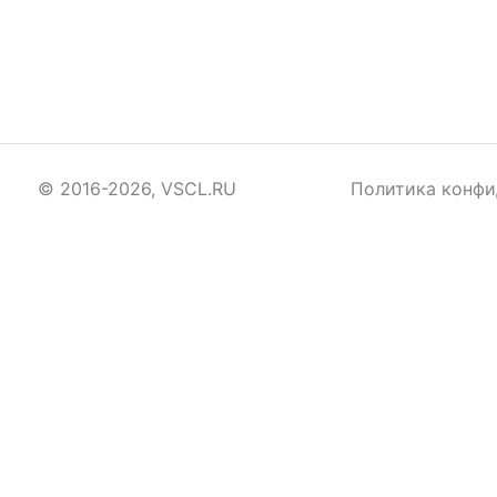
© 2016-2026, VSCL.RU
Политика конфи