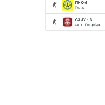
ПНК-4
Пермь
СЗИУ - 3
Санкт-Петербург