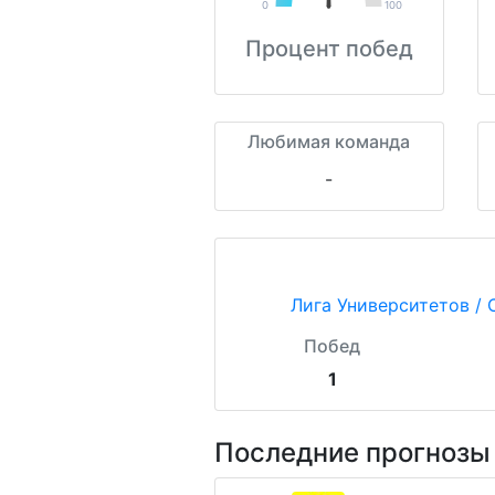
0
100
Процент побед
Любимая команда
-
Лига Университетов /
Побед
1
Последние прогнозы