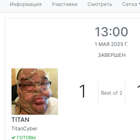
Информация
Участники
Смотреть
Сетка
13:00
1 МАЯ 2025 Г.
ЗАВЕРШЕН
1
Best of 2
TITAN
TitanCyber
ГОТОВЫ