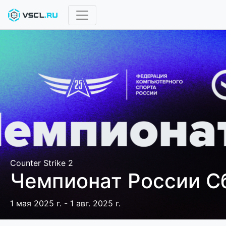
Counter Strike 2
Чемпионат России С
1 мая 2025 г. - 1 авг. 2025 г.