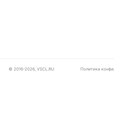
© 2016-2026, VSCL.RU
Политика конфи