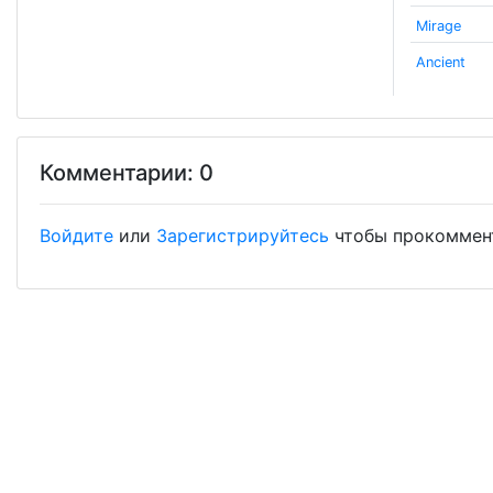
Mirage
Ancient
Комментарии: 0
Войдите
или
Зарегистрируйтесь
чтобы прокоммен