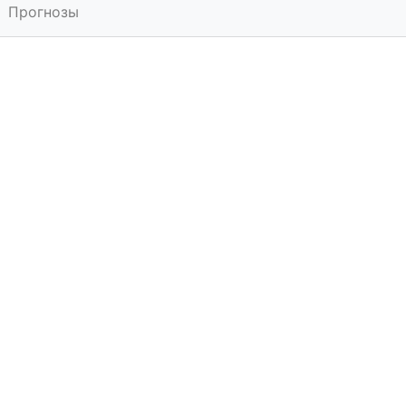
Прогнозы