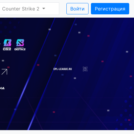
Counter Strike 2
Войти
Регистрация