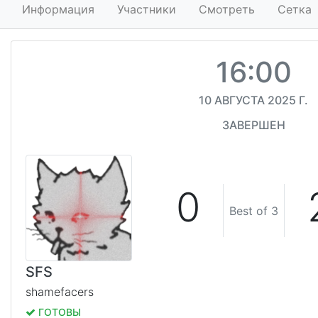
Информация
Участники
Смотреть
Сетка
16:00
10 АВГУСТА 2025 Г.
ЗАВЕРШЕН
0
Best of 3
SFS
shamefacers
ГОТОВЫ