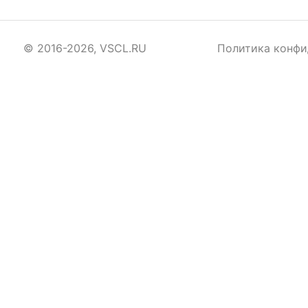
© 2016-2026, VSCL.RU
Политика конфи