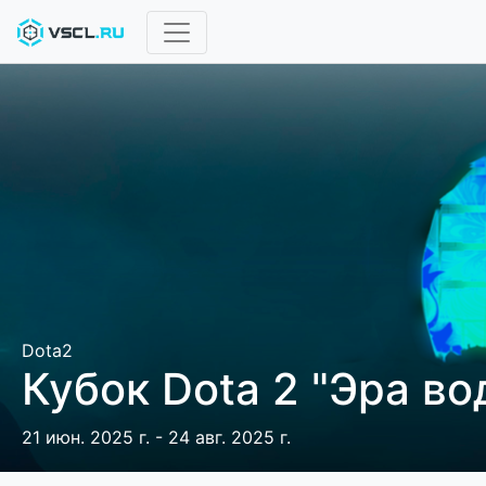
Dota2
Кубок Dota 2 "Эра во
21 июн. 2025 г. - 24 авг. 2025 г.