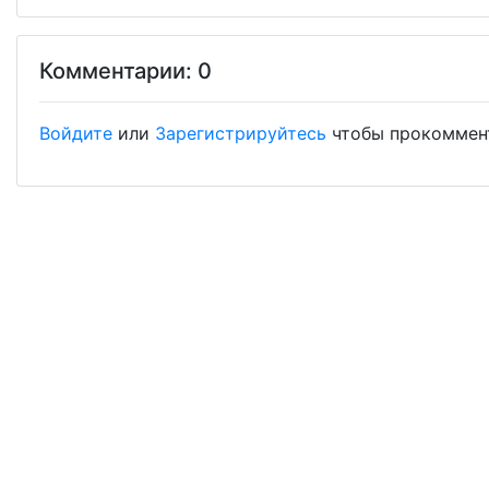
Комментарии: 0
Войдите
или
Зарегистрируйтесь
чтобы прокоммен