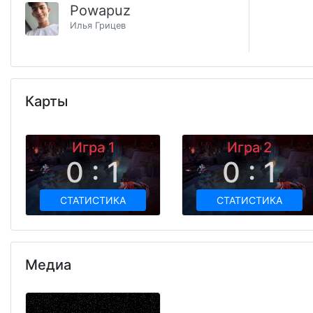
Powapuz
Илья Грицев
Карты
Игра 1
Игра 2
0 : 1
0 : 1
СТАТИСТИКА
СТАТИСТИКА
Медиа