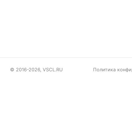
© 2016-2026, VSCL.RU
Политика конфи