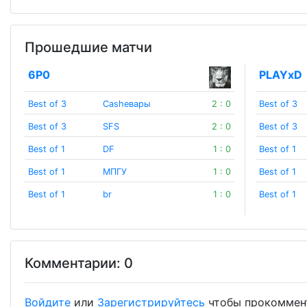
Прошедшие матчи
6P0
PLAYxD
Best of 3
Сashевары
2 : 0
Best of 3
Best of 3
SFS
2 : 0
Best of 3
Best of 1
DF
1 : 0
Best of 1
Best of 1
МПГУ
1 : 0
Best of 1
Best of 1
br
1 : 0
Best of 1
Комментарии: 0
Войдите
или
Зарегистрируйтесь
чтобы прокоммен