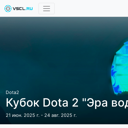
Dota2
Кубок Dota 2 "Эра во
21 июн. 2025 г. - 24 авг. 2025 г.