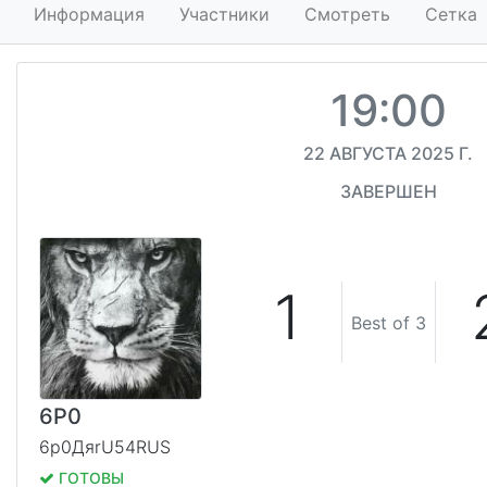
Информация
Участники
Смотреть
Сетка
19:00
22 АВГУСТА 2025 Г.
ЗАВЕРШЕН
1
Best of 3
6P0
6p0ДяrU54RUS
ГОТОВЫ