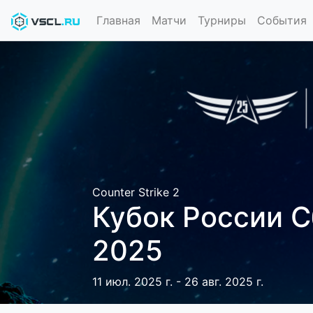
Главная
Матчи
Турниры
События
Counter Strike 2
Кубок России 
2025
11 июл. 2025 г. - 26 авг. 2025 г.