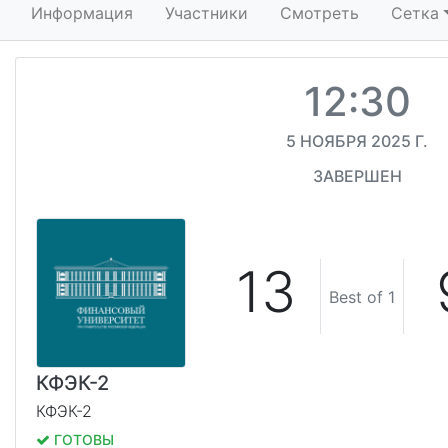
Информация
Участники
Смотреть
Сетка
12:30
5 НОЯБРЯ 2025 Г.
ЗАВЕРШЕН
13
Best of 1
КФЭК-2
КФЭК-2
ГОТОВЫ