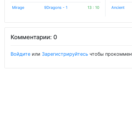
Mirage
9Dragons - 1
13 : 10
Ancient
Комментарии: 0
Войдите
или
Зарегистрируйтесь
чтобы прокоммен