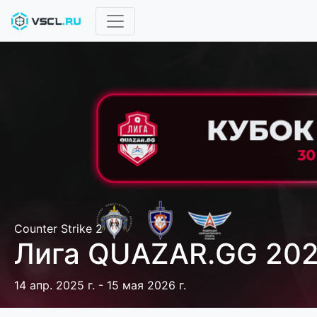
Counter Strike 2
Лига QUAZAR.GG 20
14 апр. 2025 г. - 15 мая 2026 г.