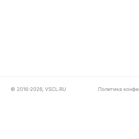
© 2016-2026, VSCL.RU
Политика конфи