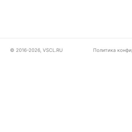
© 2016-2026, VSCL.RU
Политика конфи