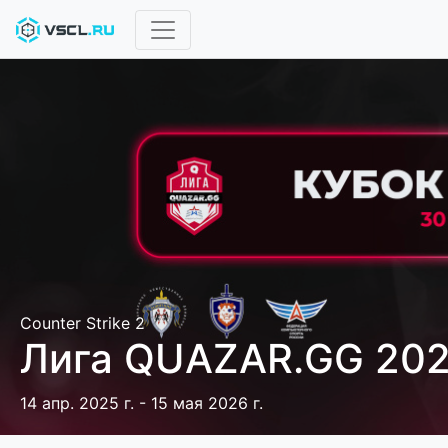
Counter Strike 2
Лига QUAZAR.GG 20
14 апр. 2025 г. - 15 мая 2026 г.