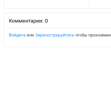
Комментарии: 0
Войдите
или
Зарегистрируйтесь
чтобы прокоммен