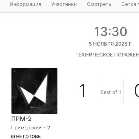
Информация
Участники
Смотреть
Сетка
13:30
5 НОЯБРЯ 2025 Г.
ТЕХНИЧЕСКОЕ ПОРАЖЕ
1
Best of 1
ПРМ-2
Приморский - 2
НЕ ГОТОВЫ