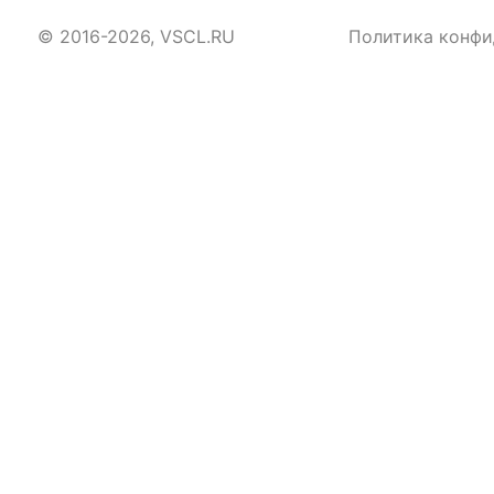
© 2016-2026, VSCL.RU
Политика конфи