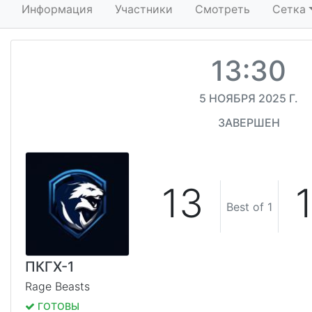
Информация
Участники
Смотреть
Сетка
13:30
5 НОЯБРЯ 2025 Г.
ЗАВЕРШЕН
13
Best of 1
ПКГХ-1
Rage Beasts
ГОТОВЫ