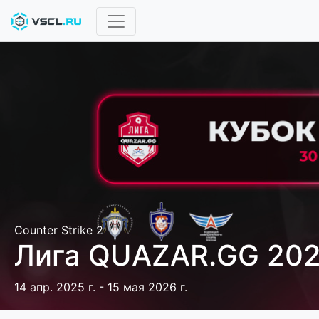
Counter Strike 2
Лига QUAZAR.GG 20
14 апр. 2025 г. - 15 мая 2026 г.