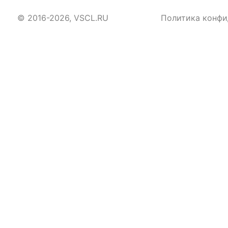
© 2016-2026, VSCL.RU
Политика конфи