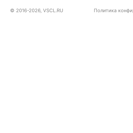
© 2016-2026, VSCL.RU
Политика конфи