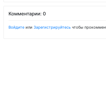
Комментарии: 0
Войдите
или
Зарегистрируйтесь
чтобы прокоммен