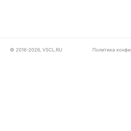
© 2016-2026, VSCL.RU
Политика конфи