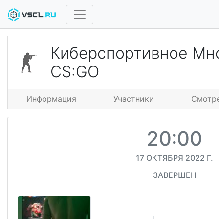
Киберспортивное Мн
CS:GO
Информация
Участники
Смотр
20:00
17 ОКТЯБРЯ 2022 Г.
ЗАВЕРШЕН