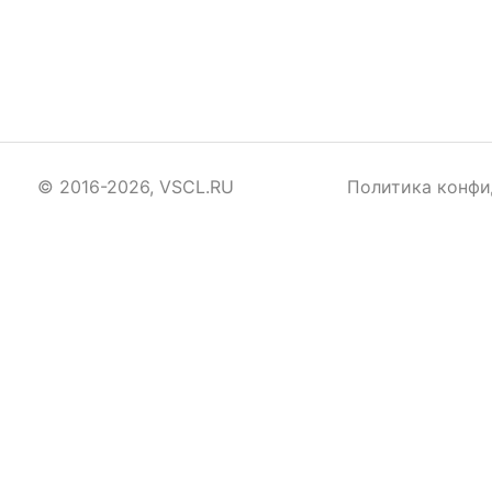
© 2016-2026, VSCL.RU
Политика конфи