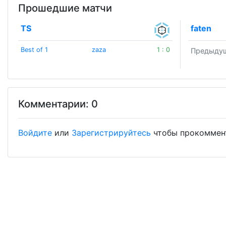
Прошедшие матчи
TS
faten
Best of 1
zaza
1 : 0
Предыдущ
Комментарии: 0
Войдите
или
Зарегистрируйтесь
чтобы прокоммен