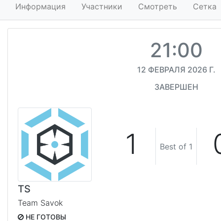
Информация
Участники
Смотреть
Сетка
21:00
12 ФЕВРАЛЯ 2026 Г.
ЗАВЕРШЕН
1
Best of 1
TS
Team Savok
НЕ ГОТОВЫ