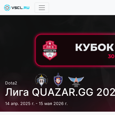
Dota2
Лига QUAZAR.GG 20
14 апр. 2025 г. - 15 мая 2026 г.