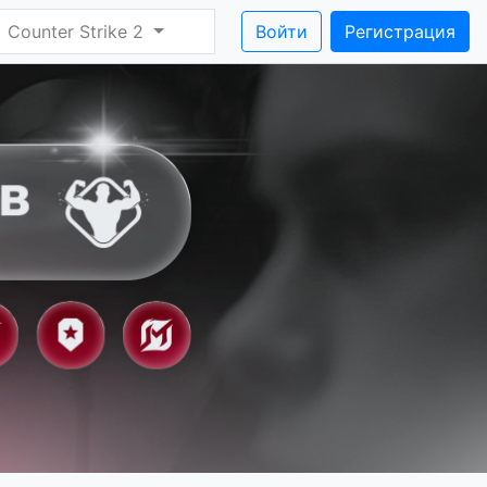
Counter Strike 2
Войти
Регистрация