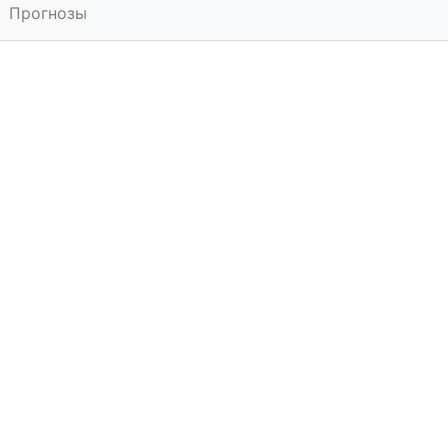
Прогнозы