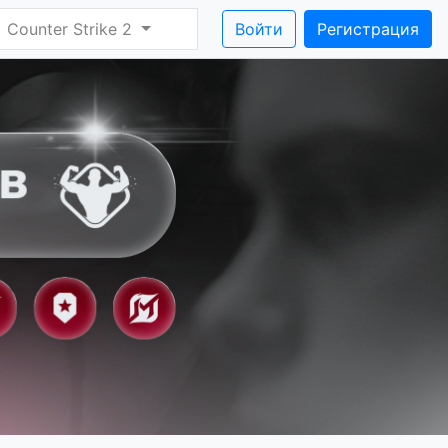
Counter Strike 2
Войти
Регистрация