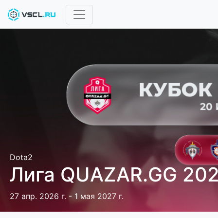
Dota2
Лига QUAZAR.GG 20
27 апр. 2026 г. - 1 мая 2027 г.