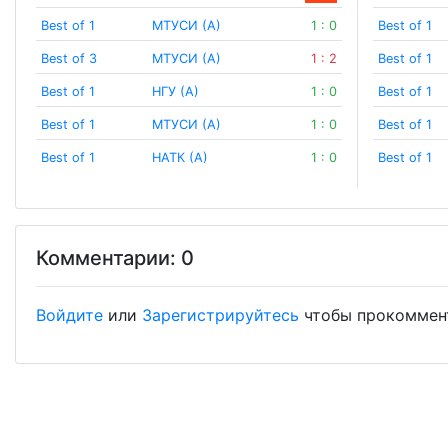
Best of 1
МТУСИ (А)
1 : 0
Best of 1
Best of 3
МТУСИ (А)
1 : 2
Best of 1
Best of 1
НГУ (А)
1 : 0
Best of 1
Best of 1
МТУСИ (А)
1 : 0
Best of 1
Best of 1
НАТК (А)
1 : 0
Best of 1
Комментарии: 0
Войдите
или
Зарегистрируйтесь
чтобы прокоммен