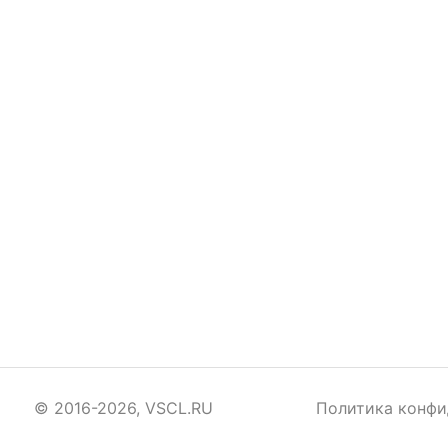
© 2016-2026, VSCL.RU
Политика конфи