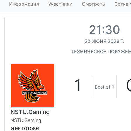
Информация
Участники
Смотреть
Сетка
21:30
20 ИЮНЯ 2026 Г.
ТЕХНИЧЕСКОЕ ПОРАЖЕ
1
Best of 1
NSTU.Gaming
NSTU.Gaming
НЕ ГОТОВЫ