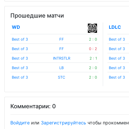
Прошедшие матчи
WD
LDLC
Best of 3
FF
2 : 0
Best of 3
Best of 3
FF
0 : 2
Best of 3
Best of 3
INTRSTLR
2 : 1
Best of 3
Best of 3
LB
2 : 0
Best of 3
Best of 3
STC
2 : 0
Best of 3
Комментарии: 0
Войдите
или
Зарегистрируйтесь
чтобы прокоммен