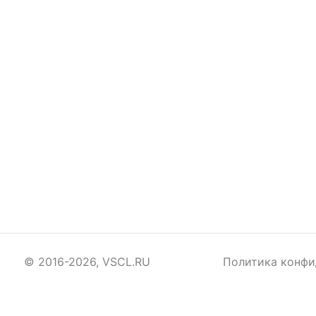
© 2016-2026, VSCL.RU
Политика конфи