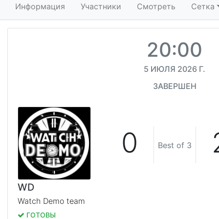
Информация
Участники
Смотреть
Сетка
20:00
5 ИЮЛЯ 2026 Г.
ЗАВЕРШЕН
0
Best of 3
WD
Watch Demo team
ГОТОВЫ