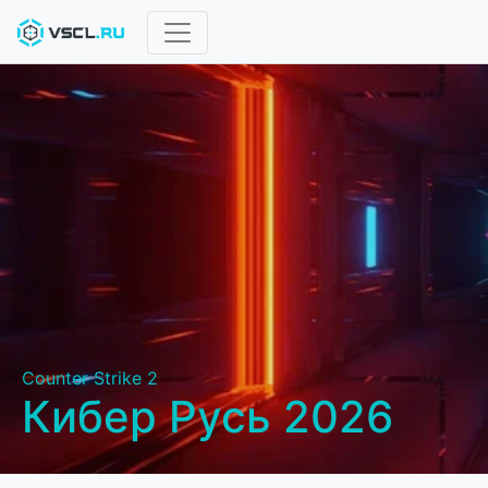
Counter Strike 2
Кибер Русь 2026