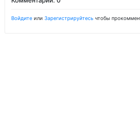
Комментарии: 0
Войдите
или
Зарегистрируйтесь
чтобы прокоммен