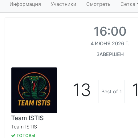
Информация
Участники
Смотреть
Сетка
16:00
4 ИЮНЯ 2026 Г.
ЗАВЕРШЕН
13
Best of 1
Team ISTIS
Team ISTIS
ГОТОВЫ