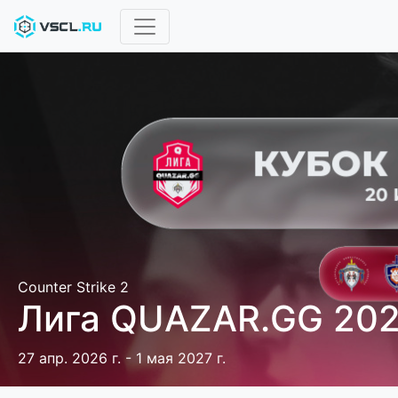
Counter Strike 2
Лига QUAZAR.GG 20
27 апр. 2026 г. - 1 мая 2027 г.