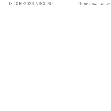
© 2016-2026, VSCL.RU
Политика конфи