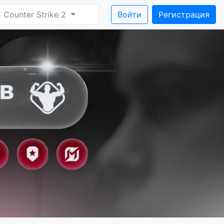
Counter Strike 2
Войти
Регистрация