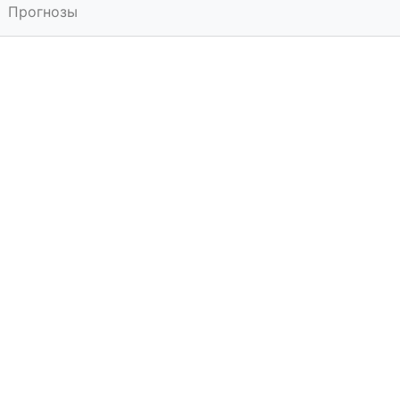
Прогнозы