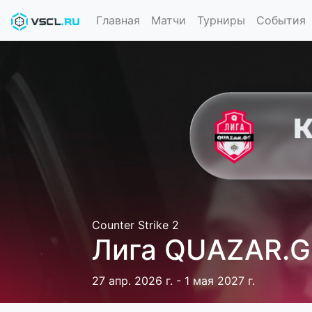
Главная
Матчи
Турниры
События
Counter Strike 2
Лига QUAZAR.G
27 апр. 2026 г. - 1 мая 2027 г.