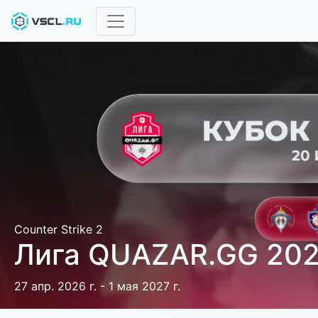
Counter Strike 2
Лига QUAZAR.GG 20
27 апр. 2026 г. - 1 мая 2027 г.