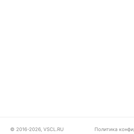
© 2016-2026, VSCL.RU
Политика конфи