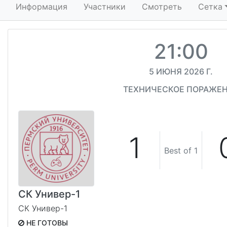
Информация
Участники
Смотреть
Сетка
21:00
5 ИЮНЯ 2026 Г.
ТЕХНИЧЕСКОЕ ПОРАЖЕ
1
Best of 1
СК Универ-1
СК Универ-1
НЕ ГОТОВЫ