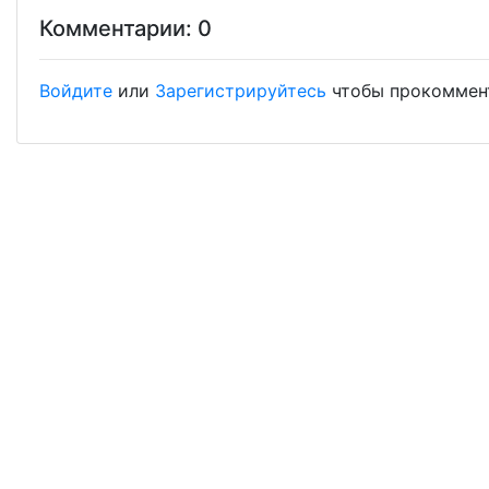
Комментарии: 0
Войдите
или
Зарегистрируйтесь
чтобы прокоммен