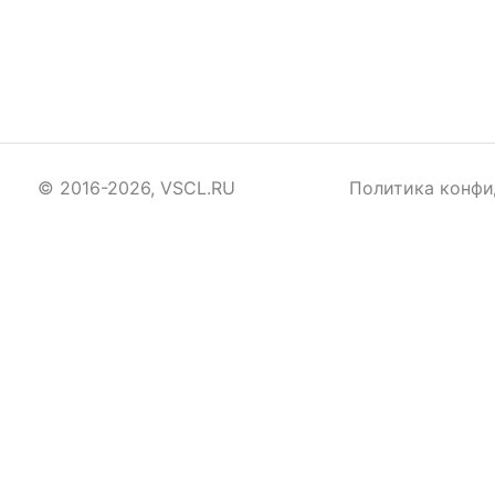
© 2016-2026, VSCL.RU
Политика конфи