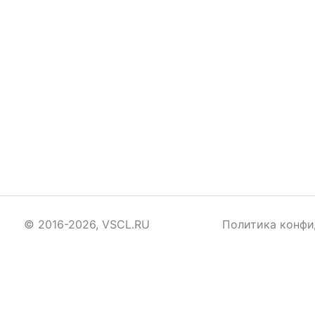
© 2016-2026, VSCL.RU
Политика конфи