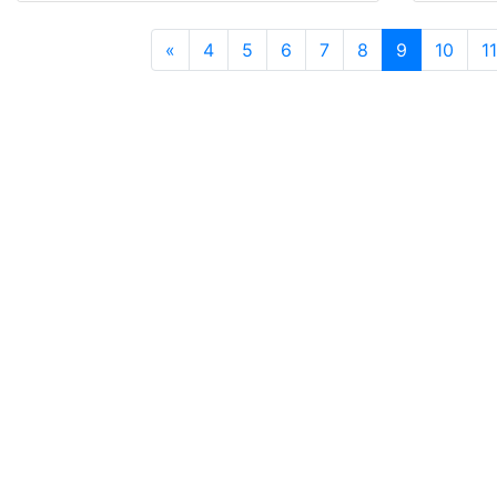
«
4
5
6
7
8
9
10
11