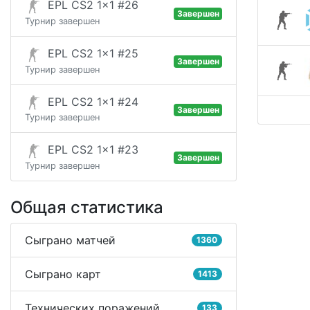
EPL CS2 1x1 #26
Завершен
Турнир завершен
EPL CS2 1x1 #25
Завершен
Турнир завершен
EPL CS2 1x1 #24
Завершен
Турнир завершен
EPL CS2 1x1 #23
Завершен
Турнир завершен
Общая статистика
Сыграно матчей
1360
Сыграно карт
1413
Технических поражений
133