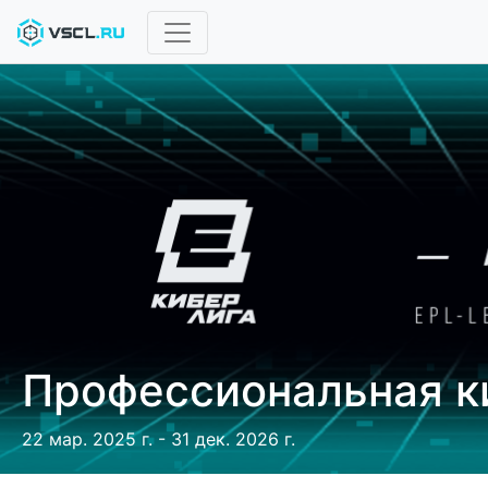
Профессиональная к
22 мар. 2025 г. - 31 дек. 2026 г.