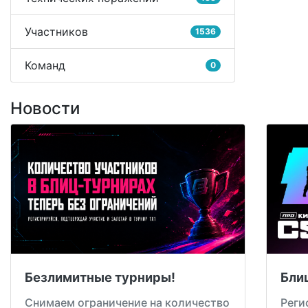
Участников
1536
Команд
0
Новости
Безлимитные турниры!
Бли
Снимаем ограничение на количество
Реги