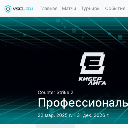
Главная
Матчи
Турниры
События
Counter Strike 2
Профессиональ
22 мар. 2025 г. - 31 дек. 2026 г.