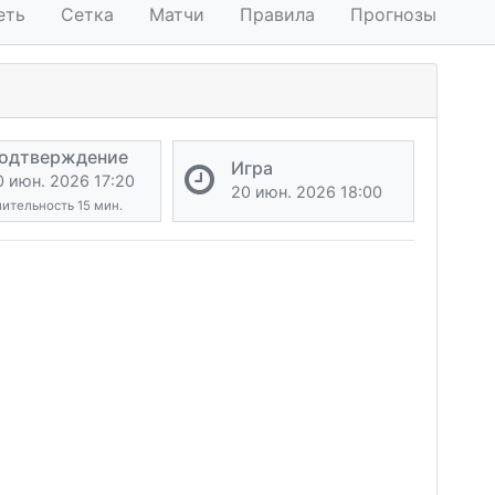
еть
Сетка
Матчи
Правила
Прогнозы
одтверждение
Игра
0 июн. 2026 17:20
20 июн. 2026 18:00
ительность 15 мин.