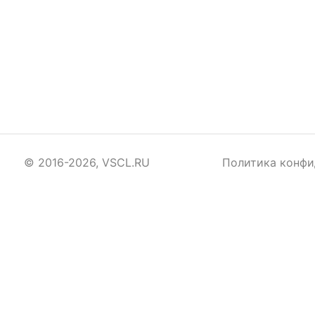
© 2016-2026, VSCL.RU
Политика конфи