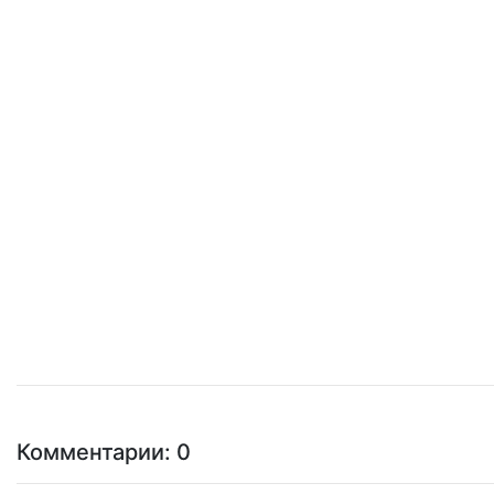
Комментарии: 0