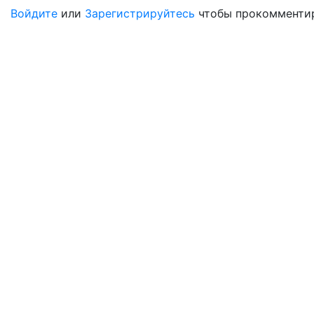
Войдите
или
Зарегистрируйтесь
чтобы прокомментир