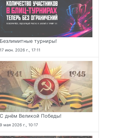
Безлимитные турниры!
17 июн. 2026 г., 17:11
С днём Великой Победы!
9 мая 2026 г., 10:17