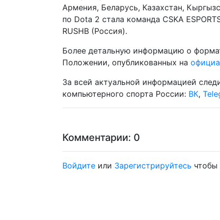
Армения, Беларусь, Казахстан, Кыргыз
по Dota 2 стала команда CSKA ESPORTS (
RUSHB (Россия).
Более детальную информацию о формат
Положении, опубликованных на
официа
За всей актуальной информацией след
компьютерного спорта России:
ВК
,
Tele
Комментарии: 0
Войдите
или
Зарегистрируйтесь
чтобы 