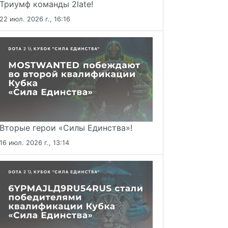
Триумф команды 2late!
22 июл. 2026 г., 16:16
Вторые герои «Силы Единства»!
16 июл. 2026 г., 13:14