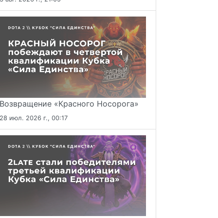
Возвращение «Красного Носорога»
28 июл. 2026 г., 00:17