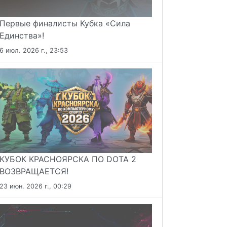
Первые финалисты Кубка «Сила
Единства»!
6 июл. 2026 г., 23:53
КУБОК КРАСНОЯРСКА ПО DOTA 2
ВОЗВРАЩАЕТСЯ!
23 июн. 2026 г., 00:29