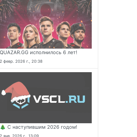
QUAZAR.GG исполнилось 6 лет!
2 февр. 2026 г., 20:38
🎄 С наступившим 2026 годом!
2 янв. 2026 г., 13:09