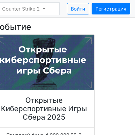
Counter Strike 2
Войти
Регистрация
обытие
Открытые
Киберспортивные Игры
Сбера 2025