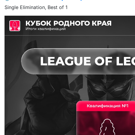
Single Elimination, Best of 1