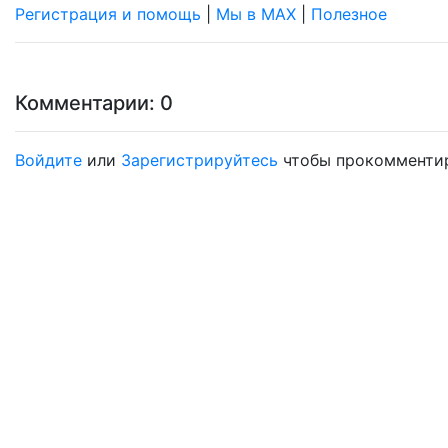
Регистрация и помощь
|
Мы в МAX
|
Полезное
Комментарии: 0
Войдите
или
Зарегистрируйтесь
чтобы прокомментир