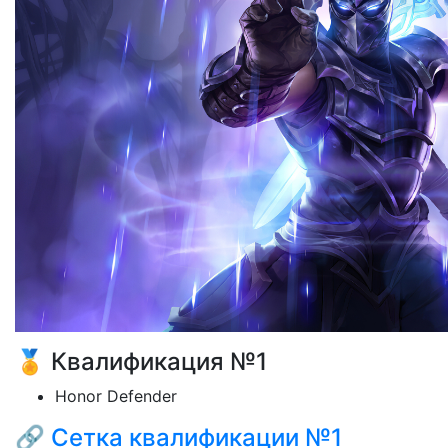
🏅 Квалификация №1
Honor Defender
🔗
Сетка квалификации №1