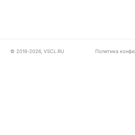
© 2016-2026, VSCL.RU
Политика конфи