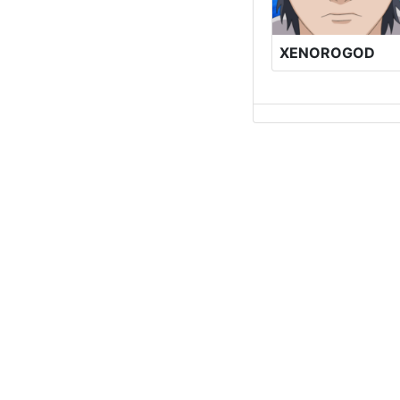
XENOROGOD