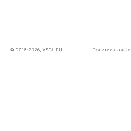
© 2016-2026, VSCL.RU
Политика конфи