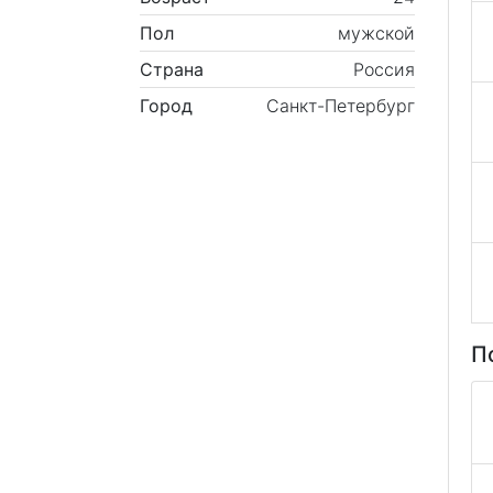
Пол
мужской
Страна
Россия
Город
Санкт-Петербург
П