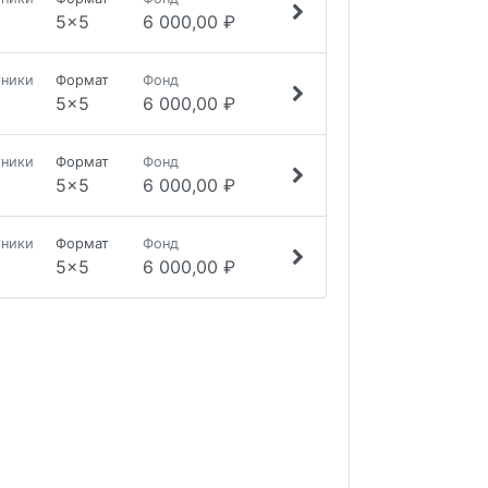
5x5
6 000,00 ₽
тники
Формат
Фонд
5x5
6 000,00 ₽
тники
Формат
Фонд
5x5
6 000,00 ₽
тники
Формат
Фонд
5x5
6 000,00 ₽