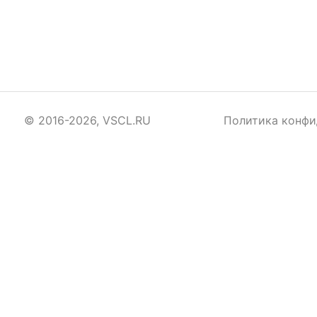
© 2016-2026, VSCL.RU
Политика конфи