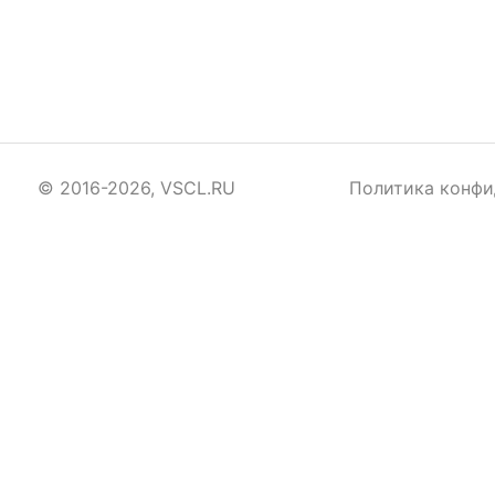
© 2016-2026, VSCL.RU
Политика конфи