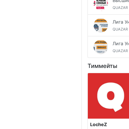
QUAZAR
QUAZAR
QUAZAR
Тиммейты
LocheZ