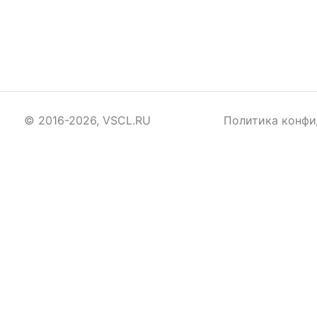
© 2016-2026, VSCL.RU
Политика конфи