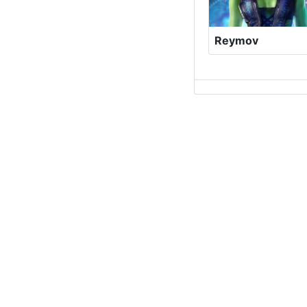
Reymov