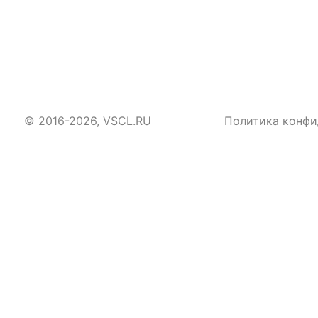
© 2016-2026, VSCL.RU
Политика конфи