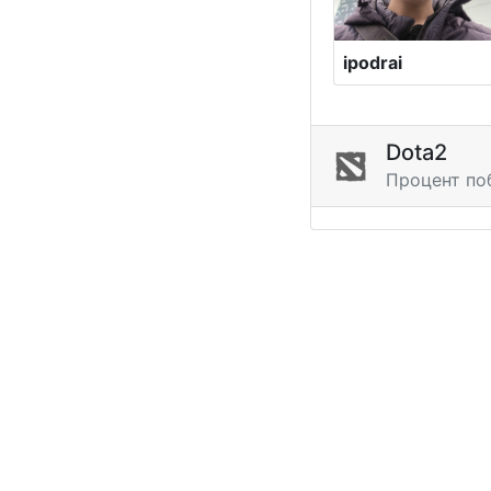
ipodrai
Dota2
Процент по