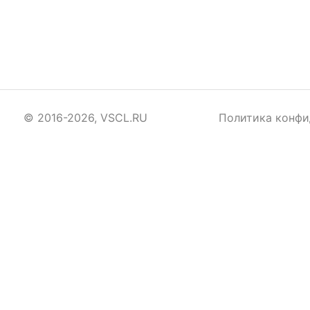
© 2016-2026, VSCL.RU
Политика конфи