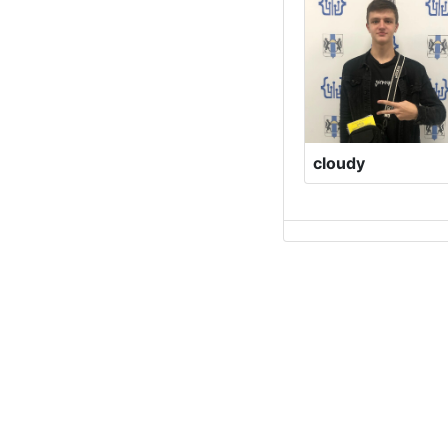
cloudy