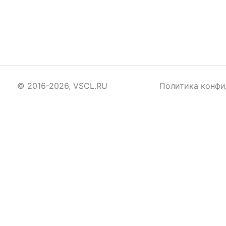
© 2016-2026, VSCL.RU
Политика конфи