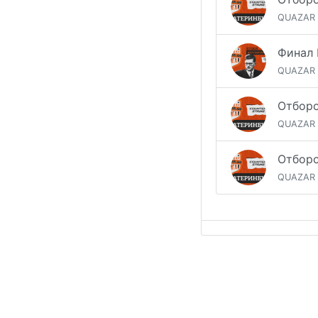
QUAZAR
QUAZAR
QUAZAR
QUAZAR