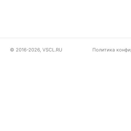
© 2016-2026, VSCL.RU
Политика конфи