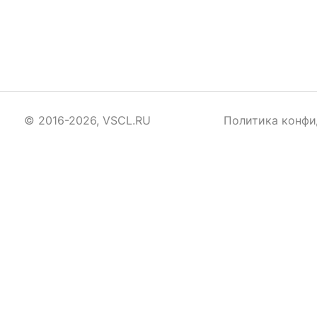
© 2016-2026, VSCL.RU
Политика конфи