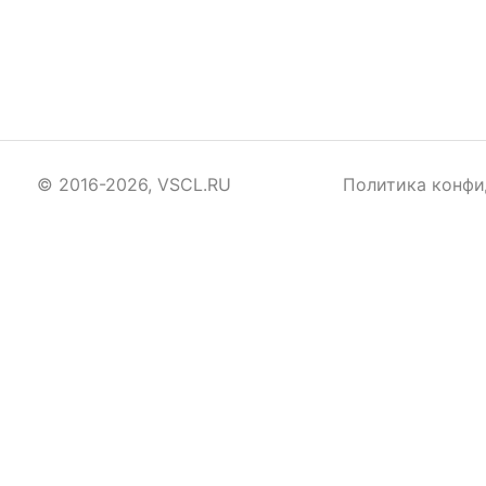
© 2016-2026, VSCL.RU
Политика конфи