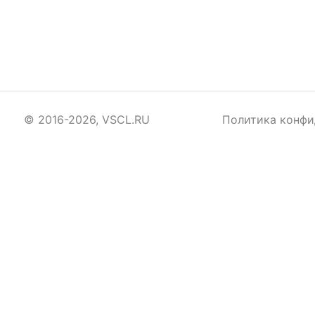
© 2016-2026, VSCL.RU
Политика конфи