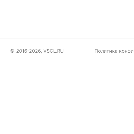
© 2016-2026, VSCL.RU
Политика конфи