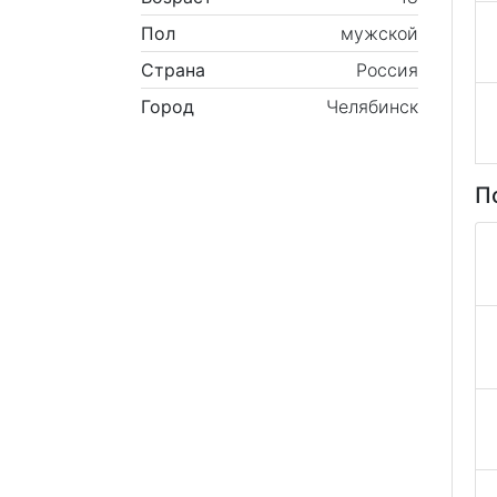
Пол
мужской
Страна
Россия
Город
Челябинск
П