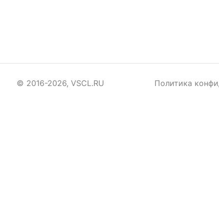
© 2016-2026, VSCL.RU
Политика конфи