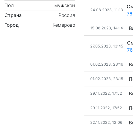
Пол
мужской
См
24.08.2023, 11:13
76
Страна
Россия
Город
Кемерово
В
15.08.2023, 14:14
См
27.05.2023, 13:45
76
В
01.02.2023, 23:16
П
01.02.2023, 23:15
В
29.11.2022, 17:52
П
29.11.2022, 17:52
В
22.11.2022, 12:06