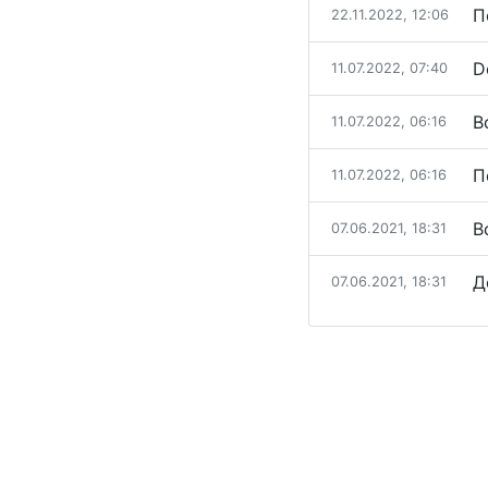
П
22.11.2022, 12:06
D
11.07.2022, 07:40
В
11.07.2022, 06:16
П
11.07.2022, 06:16
В
07.06.2021, 18:31
Д
07.06.2021, 18:31