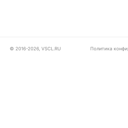
© 2016-2026, VSCL.RU
Политика конфи