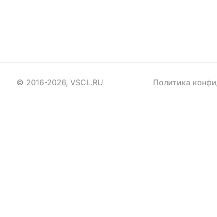
© 2016-2026, VSCL.RU
Политика конфи