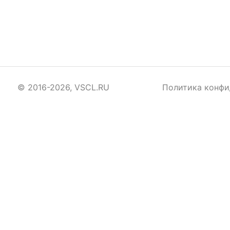
© 2016-2026, VSCL.RU
Политика конфи