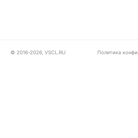
© 2016-2026, VSCL.RU
Политика конфи