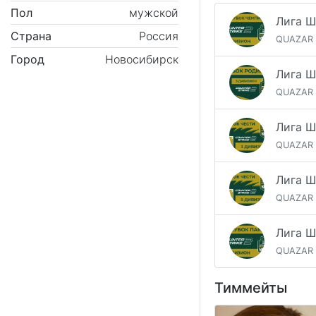
Пол
мужской
Страна
Россия
QUAZAR
Город
Новосибирск
QUAZAR
QUAZAR
QUAZAR
QUAZAR
Тиммейты