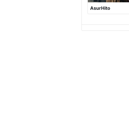
AsurHito