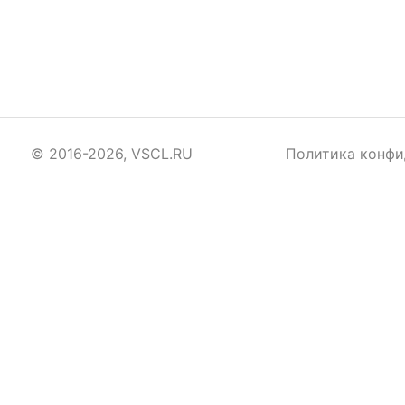
© 2016-2026, VSCL.RU
Политика конфи