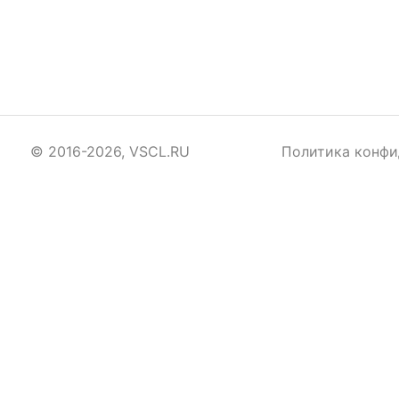
© 2016-2026, VSCL.RU
Политика конфи